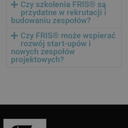
Czy szkolenia FRIS® są
przydatne w rekrutacji i
budowaniu zespołów?
Czy FRIS® może wspierać
rozwój start-upów i
nowych zespołów
projektowych?