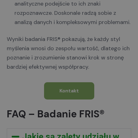
analityczne podejście to ich znaki
rozpoznawcze. Doskonale radzą sobie z
analizą danych i kompleksowymi problemami.
Wyniki badania FRIS® pokazują, że każdy styl
myślenia wnosi do zespołu wartość, dlatego ich
poznanie i zrozumienie stanowi krok w stronę
bardziej efektywnej współpracy.
Kontakt
FAQ – Badanie FRIS®
Jakie są zalety udziału w