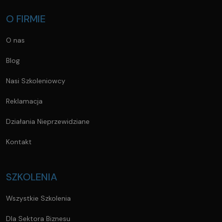
O FIRMIE
O nas
Blog
Nasi Szkoleniowcy
Reklamacja
Działania Nieprzewidziane
Kontakt
SZKOLENIA
Wszystkie Szkolenia
Dla Sektora Biznesu