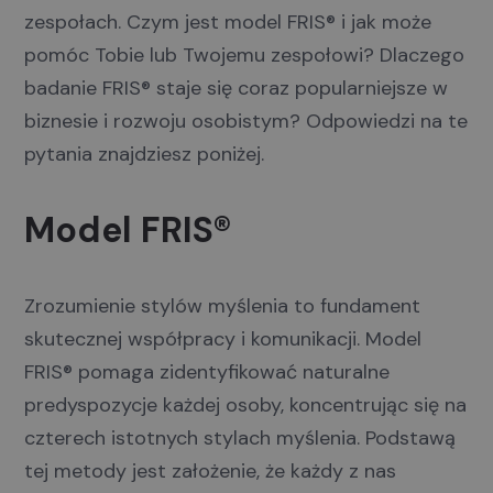
zespołach. Czym jest model FRIS® i jak może
pomóc Tobie lub Twojemu zespołowi? Dlaczego
badanie FRIS® staje się coraz popularniejsze w
biznesie i rozwoju osobistym? Odpowiedzi na te
pytania znajdziesz poniżej.
Model FRIS®
Zrozumienie stylów myślenia to fundament
skutecznej współpracy i komunikacji. Model
FRIS® pomaga zidentyfikować naturalne
predyspozycje każdej osoby, koncentrując się na
czterech istotnych stylach myślenia. Podstawą
tej metody jest założenie, że każdy z nas