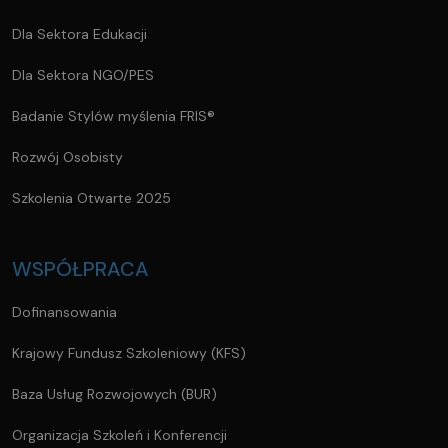
Dla Sektora Edukacji
Dla Sektora NGO/PES
Badanie Stylów myślenia FRIS®
Rozwój Osobisty
Szkolenia Otwarte 2025
WSPÓŁPRACA
Dofinansowania
Krajowy Fundusz Szkoleniowy (KFS)
Baza Usług Rozwojowych (BUR)
Organizacja Szkoleń i Konferencji