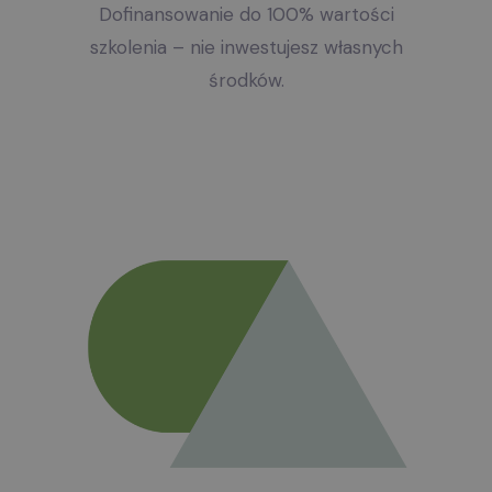
Dofinansowanie do 100% wartości
szkolenia – nie inwestujesz własnych
środków.