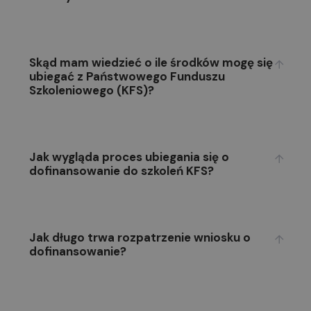
Skąd mam wiedzieć o ile środków mogę się
ubiegać z Państwowego Funduszu
Szkoleniowego (KFS)?
Jak wygląda proces ubiegania się o
dofinansowanie do szkoleń KFS?
Jak długo trwa rozpatrzenie wniosku o
dofinansowanie?