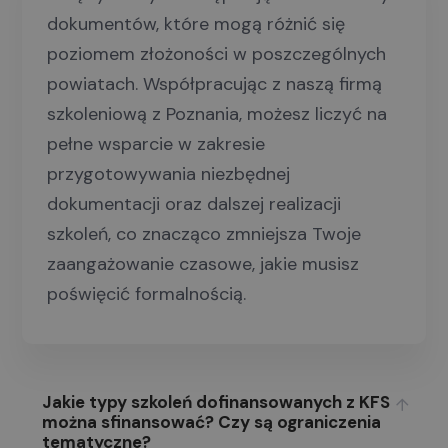
dokumentów, które mogą różnić się
poziomem złożoności w poszczególnych
powiatach. Współpracując z naszą firmą
szkoleniową z Poznania, możesz liczyć na
pełne wsparcie w zakresie
przygotowywania niezbędnej
dokumentacji oraz dalszej realizacji
szkoleń, co znacząco zmniejsza Twoje
zaangażowanie czasowe, jakie musisz
poświęcić formalnością.
Jakie typy szkoleń dofinansowanych z KFS
można sfinansować? Czy są ograniczenia
tematyczne?