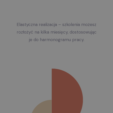
Elastyczna realizacja – szkolenia możesz
rozłożyć na kilka miesięcy, dostosowując
je do harmonogramu pracy.