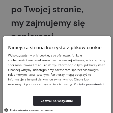
po Twojej stronie,
my zajmujemy się
papierami
Niniejsza strona korzysta z plików cookie
Wykorzystujemy pliki cookie, aby oferować funkcje
społecznościowe, analizować ruch w naszej witrynie, a także, żeby
spersonalizować treści i reklamy. Informacje o tym, jak korzystasz
z naszej witryny, udostępniamy partnerom społecznościowym,
reklamowym i analitycznym. Partnerzy mogą połączyć te
informacje z innymi danymi otrzymanymi od Ciebie lub
uzyskanymi podczas korzystania z ich usług.
Polityka prywatności
Zezwól na wszystkie
Ustawienia zaawansowane