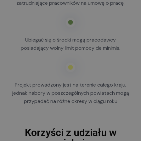
zatrudniające pracowników na umowę o pracę.
Ubiegać się o środki mogą pracodawcy
posiadający wolny limit pomocy de minimis.
Projekt prowadzony jest na terenie całego kraju,
jednak nabory w poszczególnych powiatach mogą
przypadać na różne okresy w ciągu roku
Korzyści z udziału w