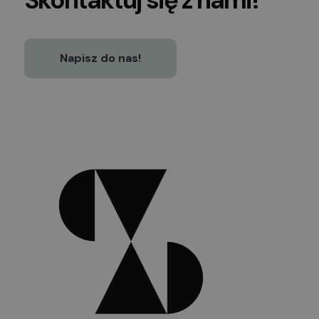
Napisz do nas!