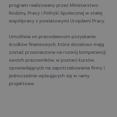
program realizowany przez Ministerstwo
Rodziny, Pracy i Polityki Społecznej w stałej
współpracy z powiatowymi Urzędami Pracy.
Umożliwia on pracodawcom pozyskanie
środków finansowych, które docelowo mają
zostać przeznaczone na rozwój kompetencji
swoich pracowników, w postaci kursów
opowiadających na zapotrzebowania firmy i
jednocześnie wpisujących się w ramy
projektowe.