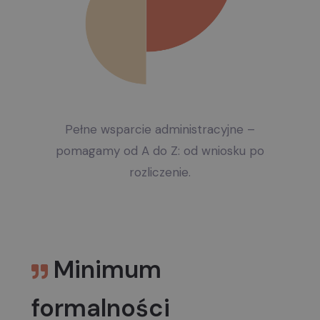
Pełne wsparcie administracyjne –
pomagamy od A do Z: od wniosku po
rozliczenie.
Minimum
formalności