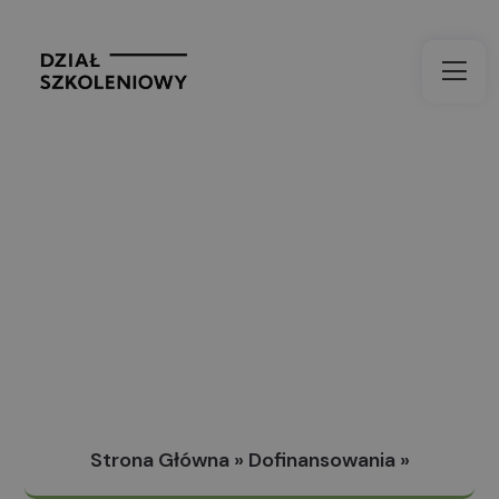
Strona Główna
»
Dofinansowania
»