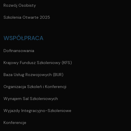
Rozwój Osobisty
Szkolenia Otwarte 2025
WSPÓŁPRACA
Dofinansowania
Krajowy Fundusz Szkoleniowy (KFS)
Baza Usług Rozwojowych (BUR)
Organizacja Szkoleń i Konferencji
Wynajem Sal Szkoleniowych
Wyjazdy Integracyjno-Szkoleniowe
Konferencje