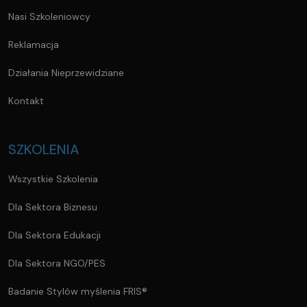
Nasi Szkoleniowcy
Reklamacja
Działania Nieprzewidziane
Kontakt
SZKOLENIA
Wszystkie Szkolenia
Dla Sektora Biznesu
Dla Sektora Edukacji
Dla Sektora NGO/PES
Badanie Stylów myślenia FRIS®