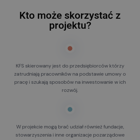
Kto może skorzystać z
projektu?
KFS skierowany jest do przedsiębiorców którzy
zatrudniają pracowników na podstawie umowy o
pracę i szukają sposobów na inwestowanie w ich
rozwój.
W projekcie mogą brać udział również fundacje,
stowarzyszenia i inne organizacje pozarządowe