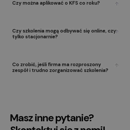
Czy można aplikować o KFS co roku?
Czy szkolenia mogą odbywać się online, czy
tylko stacjonarnie?
Co zrobić, jeśli firma ma rozproszony
zespół i trudno zorganizować szkolenia?
Masz inne pytanie?
Skontaktuj się z nami!​