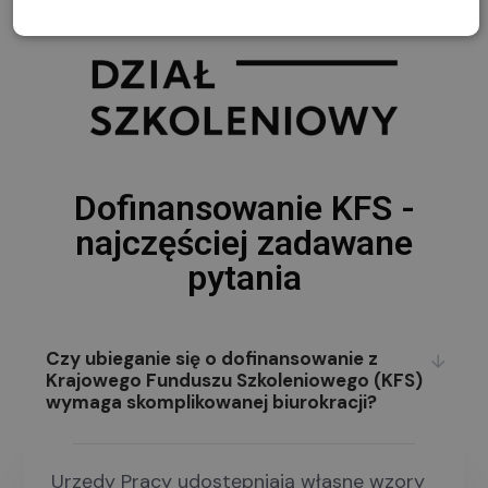
Dofinansowanie KFS -
najczęściej zadawane
pytania
Czy ubieganie się o dofinansowanie z
Krajowego Funduszu Szkoleniowego (KFS)
wymaga skomplikowanej biurokracji?
Urzędy Pracy udostępniają własne wzory