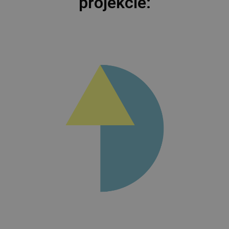
projekcie: